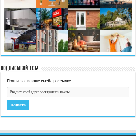
Подписывайтесь!
Подписка на вашу емейл рассылку