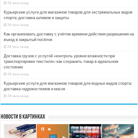
24 часа назад
Курьерские услуги для магазинов товаров для экстремальных видов
спорта: доставка шлемов и защиты
24 часа назад
Как организовать доставку с учётом времени действия разрешения на
въезд в закрытый посёлок
24 часа назад
Доставка грузов с услугой «контроль уровня влажности при
транспортировке текстиля»: как сохранить товар в идеальном
состоянии
24 часа назад
Курьерские услуги для магазинов товаров для водных видов спорта:
доставка гидрокостюмов и масок
24 часа назад
Новости в картинках