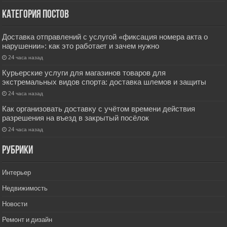
Категория постов
Доставка отправлений с услугой «фиксация номера акта о
нарушении»: как это работает и зачем нужно
24 часа назад
Курьерские услуги для магазинов товаров для
экстремальных видов спорта: доставка шлемов и защиты
24 часа назад
Как организовать доставку с учётом времени действия
разрешения на въезд в закрытый посёлок
24 часа назад
РУбрики
Интерьер
Недвижимость
Новости
Ремонт и дизайн