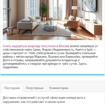
Снять недорогую квартиру посуточно в Москве
можно напрямую от
собственников через Циан, Яндекс.Недвижимость, Авито и Spiti —
цены стартуют от 1500–2000 рублей в сутки. Выбирайте спальные
районы с метро вроде Марьино, Выхино или Бирюлёво, проверяйте
фото и отзывы, запрашивайте документы владельца и
договаривайтесь о скидках при аренде от трёх суток.
Здесь
подробнее.
Последние
Популярные
Комментарии
Доставка отправлений с услугой «фиксация номера акта о
нарушении»: как это работает и зачем нужно