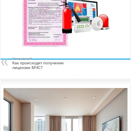
Предыдущий
Как происходит получение
лицензии МЧС?