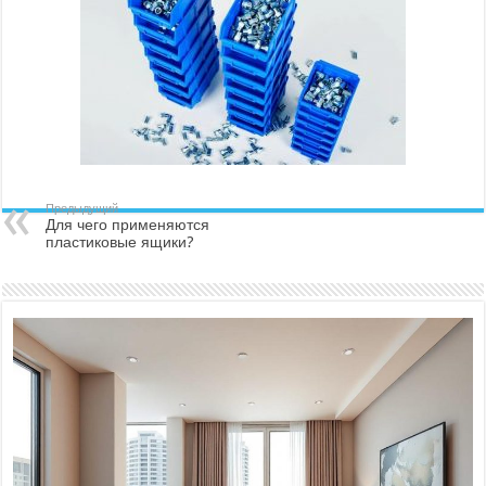
Предыдущий
Для чего применяются
пластиковые ящики?