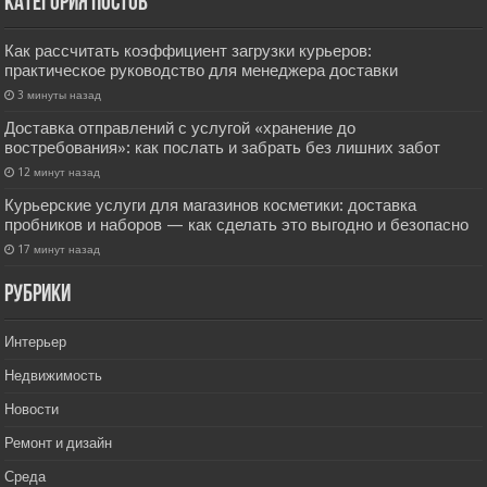
Категория постов
Как рассчитать коэффициент загрузки курьеров:
практическое руководство для менеджера доставки
3 минуты назад
Доставка отправлений с услугой «хранение до
востребования»: как послать и забрать без лишних забот
12 минут назад
Курьерские услуги для магазинов косметики: доставка
пробников и наборов — как сделать это выгодно и безопасно
17 минут назад
РУбрики
Интерьер
Недвижимость
Новости
Ремонт и дизайн
Среда