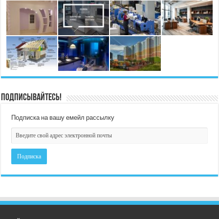
Подписывайтесь!
Подписка на вашу емейл рассылку