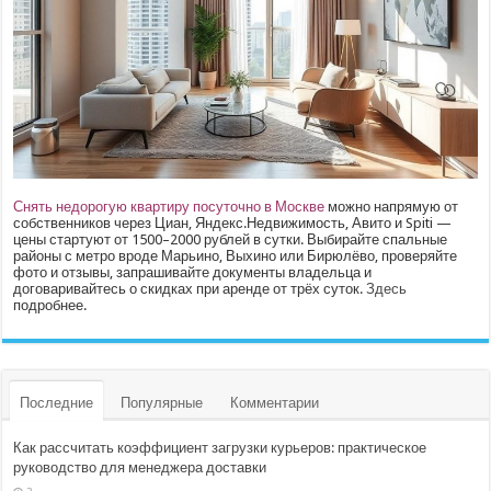
Снять недорогую квартиру посуточно в Москве
можно напрямую от
собственников через Циан, Яндекс.Недвижимость, Авито и Spiti —
цены стартуют от 1500–2000 рублей в сутки. Выбирайте спальные
районы с метро вроде Марьино, Выхино или Бирюлёво, проверяйте
фото и отзывы, запрашивайте документы владельца и
договаривайтесь о скидках при аренде от трёх суток.
Здесь
подробнее.
Последние
Популярные
Комментарии
Как рассчитать коэффициент загрузки курьеров: практическое
руководство для менеджера доставки