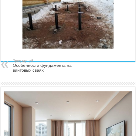
Предыдущий
Особенности фундамента на
винтовых сваях