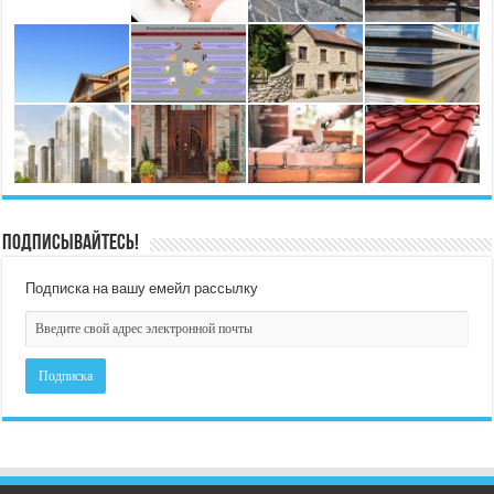
Подписывайтесь!
Подписка на вашу емейл рассылку