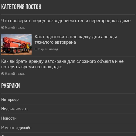
Категория постов
Что проверить перед возведением стен и перегородок в доме
6 дней назад
Как подготовить площадку для аренды
тяжелого автокрана
6 дней назад
Как выбрать аренду автокрана для сложного объекта и не
потерять время на площадке
6 дней назад
РУбрики
Интерьер
Недвижимость
Новости
Ремонт и дизайн