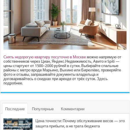
Снять недорогую квартиру посуточно в Москве
можно напрямую от
собственников через Циан, Яндекс.Недвижимость, Авито и Spiti —
цены стартуют от 1500–2000 рублей в сутки. Выбирайте спальные
районы с метро вроде Марьино, Выхино или Бирюлёво, проверяйте
фото и отзывы, запрашивайте документы владельца и
договаривайтесь о скидках при аренде от трёх суток.
Здесь
подробнее.
Последние
Популярные
Комментарии
Цена точности: Почему обслуживание весов — это
защита прибыли, а не трата бюджета