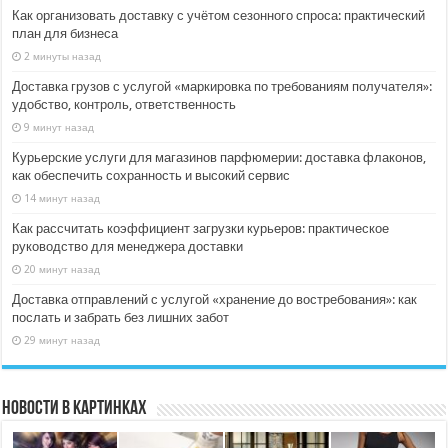
Как организовать доставку с учётом сезонного спроса: практический
план для бизнеса
2 минуты назад
Доставка грузов с услугой «маркировка по требованиям получателя»:
удобство, контроль, ответственность
9 минут назад
Курьерские услуги для магазинов парфюмерии: доставка флаконов,
как обеспечить сохранность и высокий сервис
14 минут назад
Как рассчитать коэффициент загрузки курьеров: практическое
руководство для менеджера доставки
20 минут назад
Доставка отправлений с услугой «хранение до востребования»: как
послать и забрать без лишних забот
29 минут назад
Новости в картинках