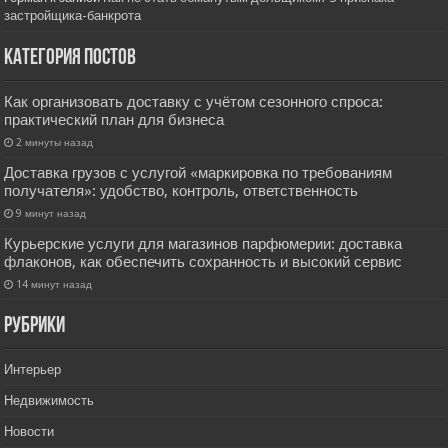
застройщика-банкрота
Категория постов
Как организовать доставку с учётом сезонного спроса:
практический план для бизнеса
2 минуты назад
Доставка грузов с услугой «маркировка по требованиям
получателя»: удобство, контроль, ответственность
9 минут назад
Курьерские услуги для магазинов парфюмерии: доставка
флаконов, как обеспечить сохранность и высокий сервис
14 минут назад
РУбрики
Интерьер
Недвижимость
Новости