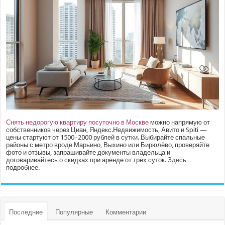
Снять недорогую квартиру посуточно в Москве
можно напрямую от
собственников через Циан, Яндекс.Недвижимость, Авито и Spiti —
цены стартуют от 1500–2000 рублей в сутки. Выбирайте спальные
районы с метро вроде Марьино, Выхино или Бирюлёво, проверяйте
фото и отзывы, запрашивайте документы владельца и
договаривайтесь о скидках при аренде от трёх суток.
Здесь
подробнее.
Последние
Популярные
Комментарии