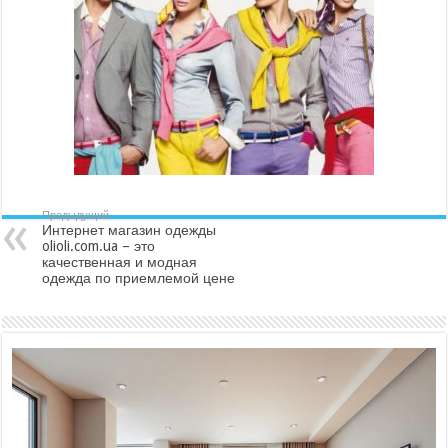
Предыдущий
Интернет магазин одежды
olioli.com.ua – это
качественная и модная
одежда по приемлемой цене