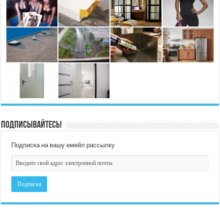
Подписывайтесь!
Подписка на вашу емейл рассылку