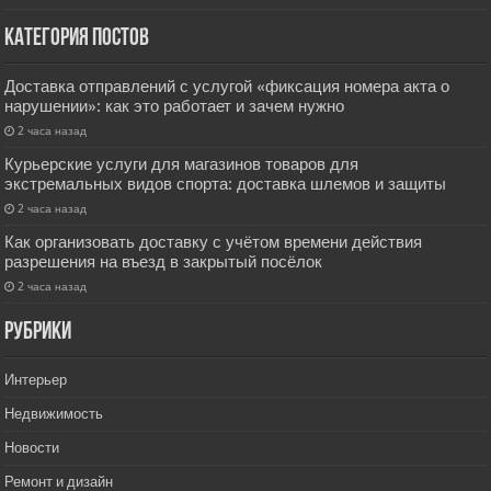
Категория постов
Доставка отправлений с услугой «фиксация номера акта о
нарушении»: как это работает и зачем нужно
2 часа назад
Курьерские услуги для магазинов товаров для
экстремальных видов спорта: доставка шлемов и защиты
2 часа назад
Как организовать доставку с учётом времени действия
разрешения на въезд в закрытый посёлок
2 часа назад
РУбрики
Интерьер
Недвижимость
Новости
Ремонт и дизайн