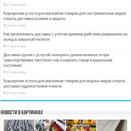
2 часа назад
Курьерские услуги для магазинов товаров для экстремальных видов
спорта: доставка шлемов и защиты
2 часа назад
Как организовать доставку с учётом времени действия разрешения на
въезд в закрытый посёлок
2 часа назад
Доставка грузов с услугой «контроль уровня влажности при
транспортировке текстиля»: как сохранить товар в идеальном
состоянии
2 часа назад
Курьерские услуги для магазинов товаров для водных видов спорта:
доставка гидрокостюмов и масок
2 часа назад
Новости в картинках