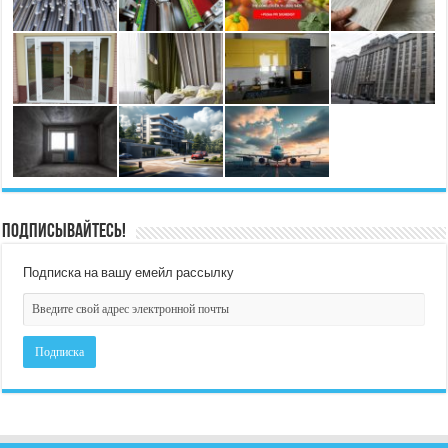
Подписывайтесь!
Подписка на вашу емейл рассылку