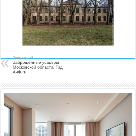
Предыдущий
Заброшенные усадьбы
Московской области. Гид
АиФ.ru