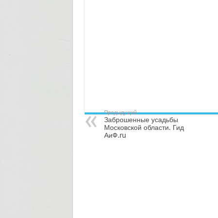
Предыдущий
Заброшенные усадьбы
Московской области. Гид
АиФ.ru