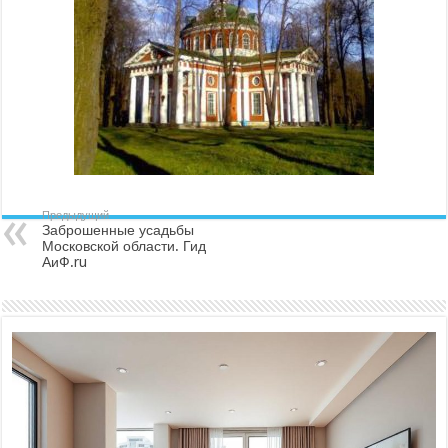
Предыдущий
Заброшенные усадьбы
Московской области. Гид
АиФ.ru