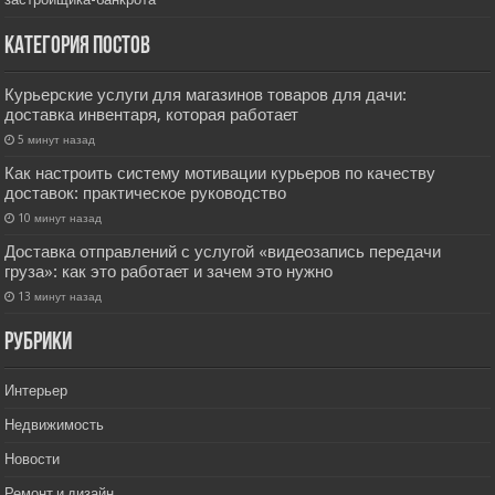
Категория постов
Курьерские услуги для магазинов товаров для дачи:
доставка инвентаря, которая работает
5 минут назад
Как настроить систему мотивации курьеров по качеству
доставок: практическое руководство
10 минут назад
Доставка отправлений с услугой «видеозапись передачи
груза»: как это работает и зачем это нужно
13 минут назад
РУбрики
Интерьер
Недвижимость
Новости
Ремонт и дизайн