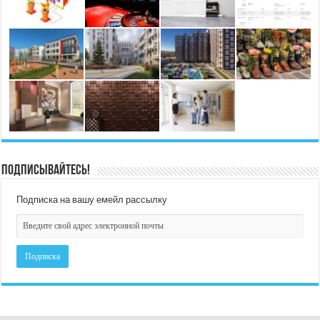
Подписывайтесь!
Подписка на вашу емейл рассылку