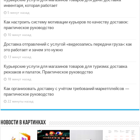
инвентаря, которая работает
5 минут назад
Как настроить систему мотивации курьеров по качеству доставок:
практическое руководство
10 минут назад
Доставка отправлений с услугой «видеозапись передачи груза»: как
это работает и зачем это нужно
13 минут назад
Курьерские услуги для магазинов товаров для туризма: доставка
рюкзаков и палаток. Практическое руководство
18 минут назад
Как организовать доставку с учётом требований маркетплейсов —
практическое руководство
22 минуты назад
Новости в картинках