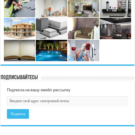
Подписывайтесь!
Подписка на вашу емейл рассылку