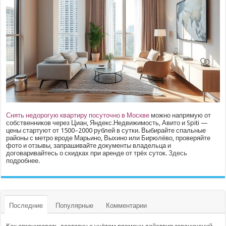
Снять недорогую квартиру посуточно в Москве
можно напрямую от
собственников через Циан, Яндекс.Недвижимость, Авито и Spiti —
цены стартуют от 1500–2000 рублей в сутки. Выбирайте спальные
районы с метро вроде Марьино, Выхино или Бирюлёво, проверяйте
фото и отзывы, запрашивайте документы владельца и
договаривайтесь о скидках при аренде от трёх суток.
Здесь
подробнее.
Последние
Популярные
Комментарии