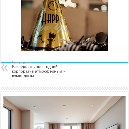
Предыдущий
Как сделать новогодний
корпоратив атмосферным и
командным