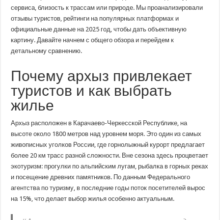
сервиса, близость к трассам или природе. Мы проанализировали
отзывы туристов, рейтинги на популярных платформах и
официальные данные на 2025 год, чтобы дать объективную
картину. Давайте начнем с общего обзора и перейдем к
детальному сравнению.
Почему архыз привлекает
туристов и как выбрать
жилье
Архыз расположен в Карачаево-Черкесской Республике, на
высоте около 1800 метров над уровнем моря. Это один из самых
живописных уголков России, где горнолыжный курорт предлагает
более 20 км трасс разной сложности. Вне сезона здесь процветает
экотуризм: прогулки по альпийским лугам, рыбалка в горных реках
и посещение древних памятников. По данным Федерального
агентства по туризму, в последние годы поток посетителей вырос
на 15%, что делает выбор жилья особенно актуальным.