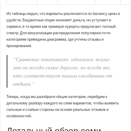
Из таблицы видно, что варианты различаются по балансу цены и
удобств. Бюджетные опции экономят деньги, но уступают в
сервисе, в то время как премиум-курорты предлагают полный
спектр. Для визуализации распределения популярности по
категориям приведена диаграмма, где учтены отзывы и
бронирования.
“Сравнение показывает: идеальное жилье
это не всегда самое дорогое, но всегда то,
что соответствует вашим ожиданиям от
отдыха.”
Теперь, когда мы разобрали общие категории, перейдем к
детальному разбору каждого из семи вариантов, чтобы выявить
сильные и слабые стороны на основе реальных отзывов и
особенностей.
Детальный обзор семи