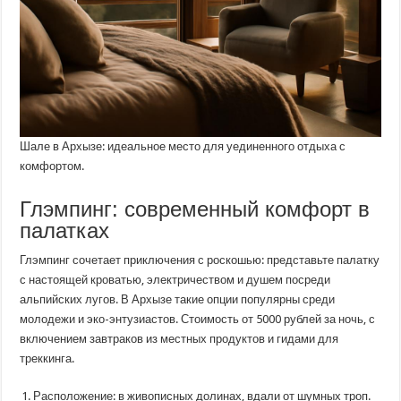
Шале в Архызе: идеальное место для уединенного отдыха с
комфортом.
Глэмпинг: современный комфорт в
палатках
Глэмпинг сочетает приключения с роскошью: представьте палатку
с настоящей кроватью, электричеством и душем посреди
альпийских лугов. В Архызе такие опции популярны среди
молодежи и эко-энтузиастов. Стоимость от 5000 рублей за ночь, с
включением завтраков из местных продуктов и гидами для
треккинга.
Расположение: в живописных долинах, вдали от шумных троп.