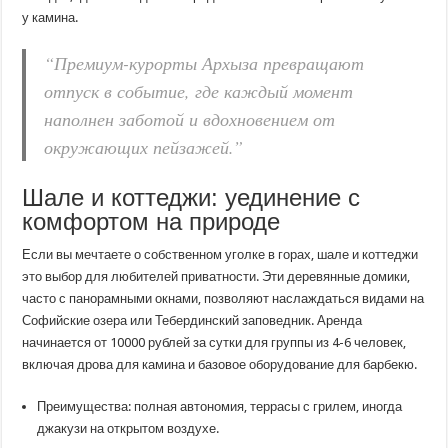
у камина.
“Премиум-курорты Архыза превращают
отпуск в событие, где каждый момент
наполнен заботой и вдохновением от
окружающих пейзажей.”
Шале и коттеджи: уединение с
комфортом на природе
Если вы мечтаете о собственном уголке в горах, шале и коттеджи
это выбор для любителей приватности. Эти деревянные домики,
часто с панорамными окнами, позволяют наслаждаться видами на
Софийские озера или Тебердинский заповедник. Аренда
начинается от 10000 рублей за сутки для группы из 4-6 человек,
включая дрова для камина и базовое оборудование для барбекю.
Преимущества: полная автономия, террасы с грилем, иногда
джакузи на открытом воздухе.