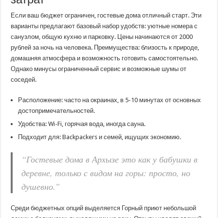
Если ваш бюджет ограничен, гостевые дома отличный старт. Эти
варианты предлагают базовый набор удобств: уютные номера с
санузлом, общую кухню и парковку. Цены начинаются от 2000
рублей за ночь на человека. Преимущества: близость к природе,
домашняя атмосфера и возможность готовить самостоятельно.
Однако минусы ограниченный сервис и возможные шумы от
соседей.
Расположение: часто на окраинах, в 5-10 минутах от основных
достопримечательностей.
Удобства: Wi-Fi, горячая вода, иногда сауна.
Подходит для: Backpackers и семей, ищущих экономию.
“Гостевые дома в Архызе это как у бабушки в
деревне, только с видом на горы: просто, но
душевно.”
Среди бюджетных опций выделяется Горный приют небольшой