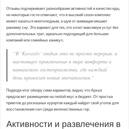
Отзывы подчеркивают разнообразие активностей и качество еды,
но некоторые гости отмечают, что в высокий сезон комплекс
может казаться многолюдным, а шум от анимации мешает
раннему сну. Это вариант для тех, кто хочет максимум услуг без
дополнительных трат, идеально подходящий для больших
компаний или семейных каникул.
“В ‘Kayasity’ отдых это не просто перерыв, а
настоящее приключение в мире комфорта и
кавказского гостеприимства, где каждый
день приносит новые впечатления.”
Подводя итог обзору семи вариантов, видно, что Архыз
предлагает размещение на любой вкус и бюджет. От простых
приютов до роскошных курортов каждый найдет свой уголок для
восстановления сил среди величественных гор.
Активности и развлечения в