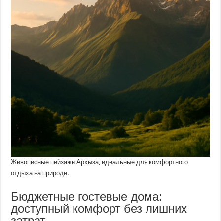
Живописные пейзажи Архыза, идеальные для комфортного
отдыха на природе.
Бюджетные гостевые дома:
доступный комфорт без лишних
затрат