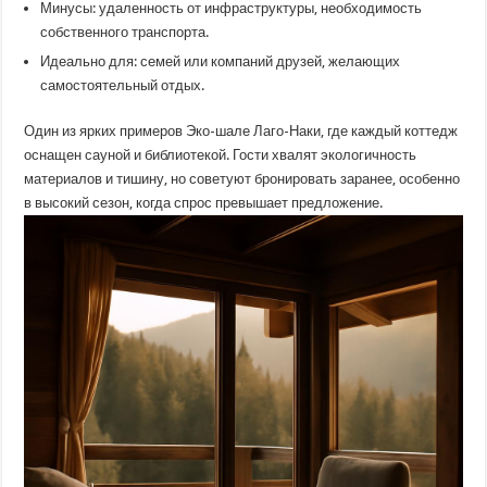
Минусы: удаленность от инфраструктуры, необходимость
собственного транспорта.
Идеально для: семей или компаний друзей, желающих
самостоятельный отдых.
Один из ярких примеров Эко-шале Лаго-Наки, где каждый коттедж
оснащен сауной и библиотекой. Гости хвалят экологичность
материалов и тишину, но советуют бронировать заранее, особенно
в высокий сезон, когда спрос превышает предложение.