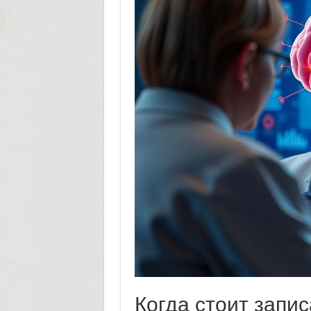
Когда стоит запис