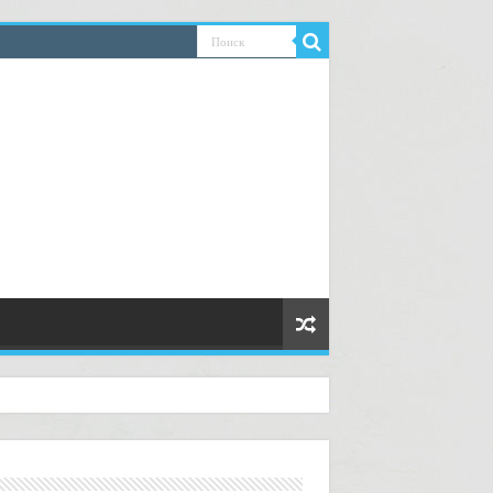
руководство