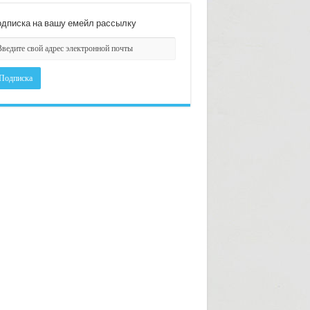
дписка на вашу емейл рассылку