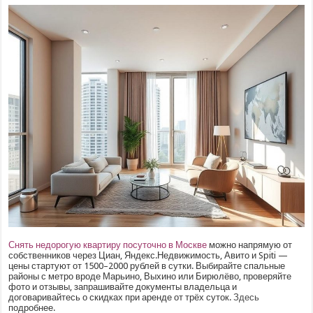
Снять недорогую квартиру посуточно в Москве
можно напрямую от
собственников через Циан, Яндекс.Недвижимость, Авито и Spiti —
цены стартуют от 1500–2000 рублей в сутки. Выбирайте спальные
районы с метро вроде Марьино, Выхино или Бирюлёво, проверяйте
фото и отзывы, запрашивайте документы владельца и
договаривайтесь о скидках при аренде от трёх суток.
Здесь
подробнее.