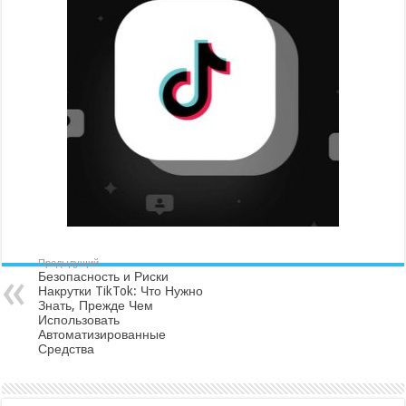
Предыдущий
Безопасность и Риски
Накрутки TikTok: Что Нужно
Знать, Прежде Чем
Использовать
Автоматизированные
Средства