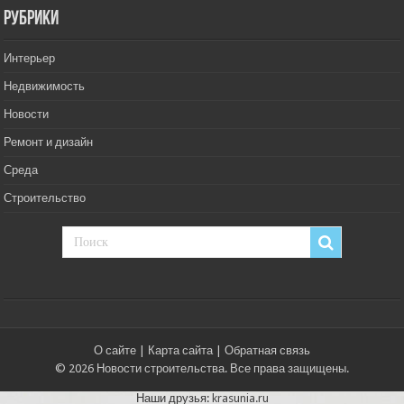
РУбрики
Интерьер
Недвижимость
Новости
Ремонт и дизайн
Среда
Строительство
О сайте
|
Карта сайта
|
Обратная связь
© 2026 Новости строительства. Все права защищены.
Наши друзья:
krasunia.ru