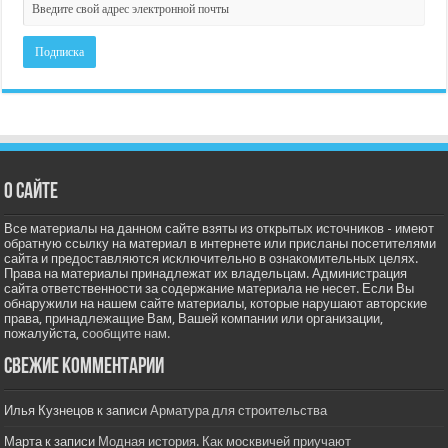
О сайте
Все материалы на данном сайте взяты из открытых источников - имеют
обратную ссылку на материал в интернете или присланы посетителями
сайта и предоставляются исключительно в ознакомительных целях.
Права на материалы принадлежат их владельцам. Администрация
сайта ответственности за содержание материала не несет. Если Вы
обнаружили на нашем сайте материалы, которые нарушают авторские
права, принадлежащие Вам, Вашей компании или организации,
пожалуйста,
сообщите нам.
Свежие комментарии
Илья Кузнецов
к записи
Арматура для строительства
Марта
к записи
Модная история. Как москвичей приучают