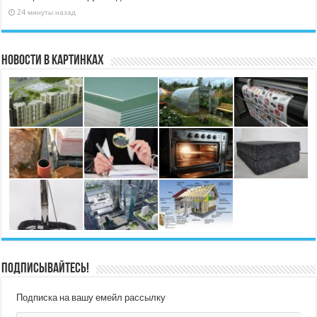
24 минуты назад
Новости в картинках
Подписывайтесь!
Подписка на вашу емейл рассылку