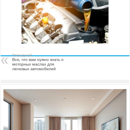
Предыдущий
Все, что вам нужно знать о
моторных маслах для
легковых автомобилей