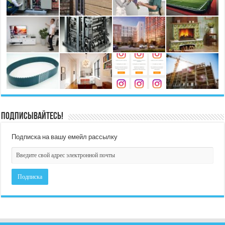
Подписывайтесь!
Подписка на вашу емейл рассылку