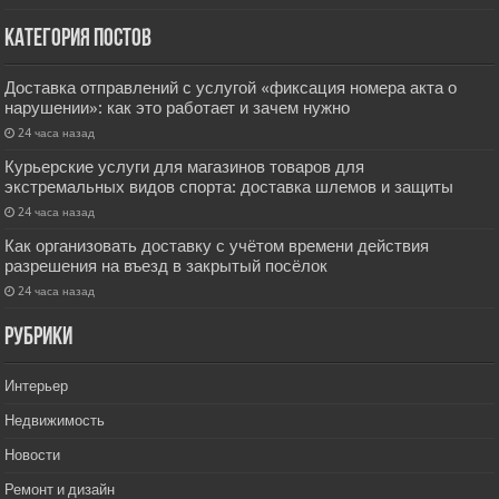
Категория постов
Доставка отправлений с услугой «фиксация номера акта о
нарушении»: как это работает и зачем нужно
24 часа назад
Курьерские услуги для магазинов товаров для
экстремальных видов спорта: доставка шлемов и защиты
24 часа назад
Как организовать доставку с учётом времени действия
разрешения на въезд в закрытый посёлок
24 часа назад
РУбрики
Интерьер
Недвижимость
Новости
Ремонт и дизайн