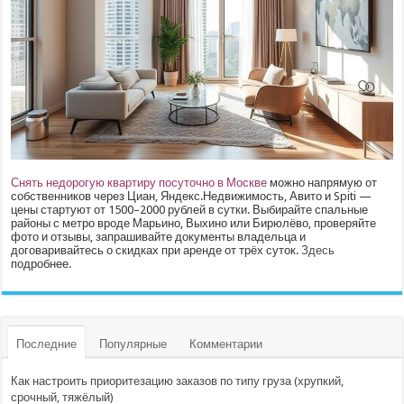
Снять недорогую квартиру посуточно в Москве
можно напрямую от
собственников через Циан, Яндекс.Недвижимость, Авито и Spiti —
цены стартуют от 1500–2000 рублей в сутки. Выбирайте спальные
районы с метро вроде Марьино, Выхино или Бирюлёво, проверяйте
фото и отзывы, запрашивайте документы владельца и
договаривайтесь о скидках при аренде от трёх суток.
Здесь
подробнее.
Последние
Популярные
Комментарии
Как настроить приоритезацию заказов по типу груза (хрупкий,
срочный, тяжёлый)