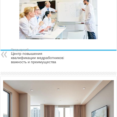
Предыдущий
Центр повышения
квалификации медработников:
важность и преимущества