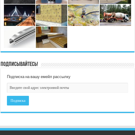
Подписывайтесь!
Подписка на вашу емейл рассылку