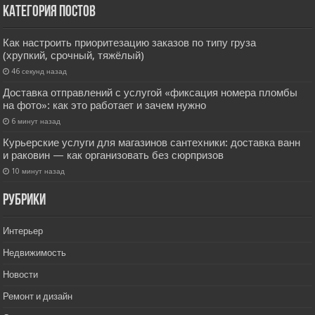
Категория постов
Как настроить приоритезацию заказов по типу груза
(хрупкий, срочный, тяжёлый)
46 секунд назад
Доставка отправлений с услугой «фиксация номера пломбы
на фото»: как это работает и зачем нужно
6 минут назад
Курьерские услуги для магазинов сантехники: доставка ванн
и раковин — как организовать без сюрпризов
10 минут назад
РУбрики
Интерьер
Недвижимость
Новости
Ремонт и дизайн