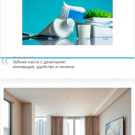
Предыдущий
Зубная паста с дозатором:
инновация, удобство и гигиена