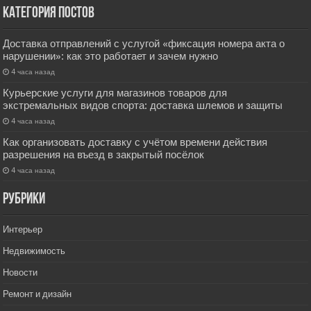
Категория постов
Доставка отправлений с услугой «фиксация номера акта о
нарушении»: как это работает и зачем нужно
4 часа назад
Курьерские услуги для магазинов товаров для
экстремальных видов спорта: доставка шлемов и защиты
4 часа назад
Как организовать доставку с учётом времени действия
разрешения на въезд в закрытый посёлок
4 часа назад
РУбрики
Интерьер
Недвижимость
Новости
Ремонт и дизайн