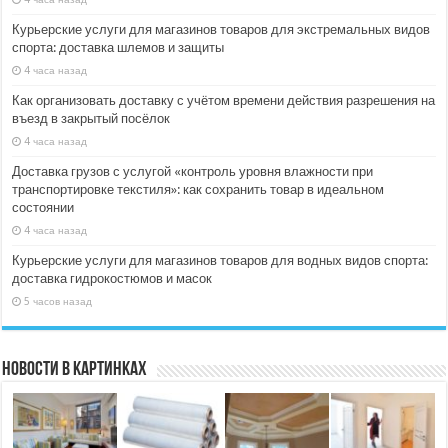
Курьерские услуги для магазинов товаров для экстремальных видов
спорта: доставка шлемов и защиты
4 часа назад
Как организовать доставку с учётом времени действия разрешения на
въезд в закрытый посёлок
4 часа назад
Доставка грузов с услугой «контроль уровня влажности при
транспортировке текстиля»: как сохранить товар в идеальном
состоянии
4 часа назад
Курьерские услуги для магазинов товаров для водных видов спорта:
доставка гидрокостюмов и масок
5 часов назад
Новости в картинках