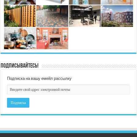
Подписывайтесь!
Подписка на вашу емейл рассылку