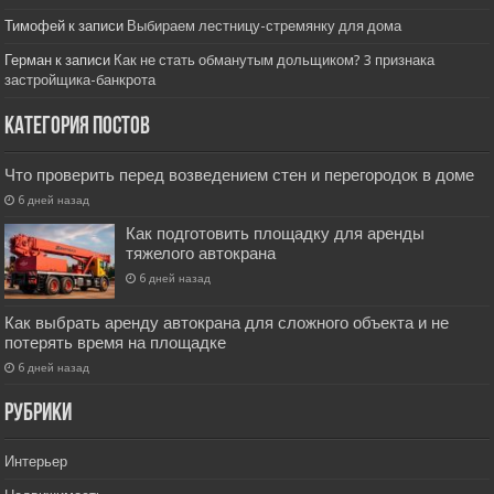
Тимофей
к записи
Выбираем лестницу-стремянку для дома
Герман
к записи
Как не стать обманутым дольщиком? 3 признака
застройщика-банкрота
Категория постов
Что проверить перед возведением стен и перегородок в доме
6 дней назад
Как подготовить площадку для аренды
тяжелого автокрана
6 дней назад
Как выбрать аренду автокрана для сложного объекта и не
потерять время на площадке
6 дней назад
РУбрики
Интерьер