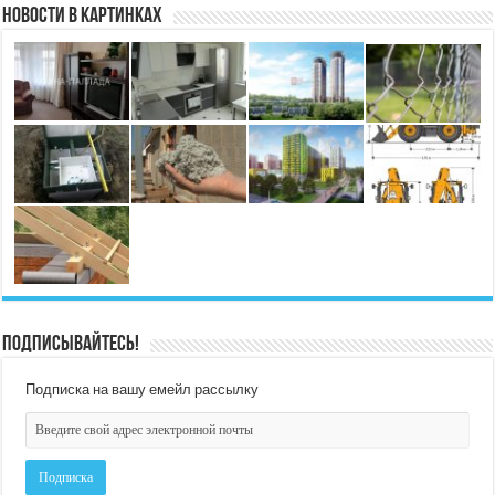
Новости в картинках
Подписывайтесь!
Подписка на вашу емейл рассылку