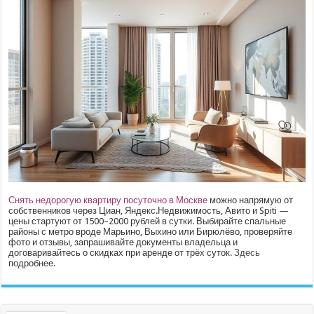
Снять недорогую квартиру посуточно в Москве
можно напрямую от
собственников через Циан, Яндекс.Недвижимость, Авито и Spiti —
цены стартуют от 1500–2000 рублей в сутки. Выбирайте спальные
районы с метро вроде Марьино, Выхино или Бирюлёво, проверяйте
фото и отзывы, запрашивайте документы владельца и
договаривайтесь о скидках при аренде от трёх суток.
Здесь
подробнее.