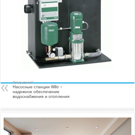
Предыдущий
Насосные станции Wilo –
надежное обеспечение
водоснабжения и отопления