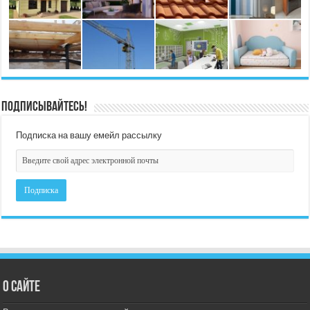
Подписывайтесь!
Подписка на вашу емейл рассылку
О сайте