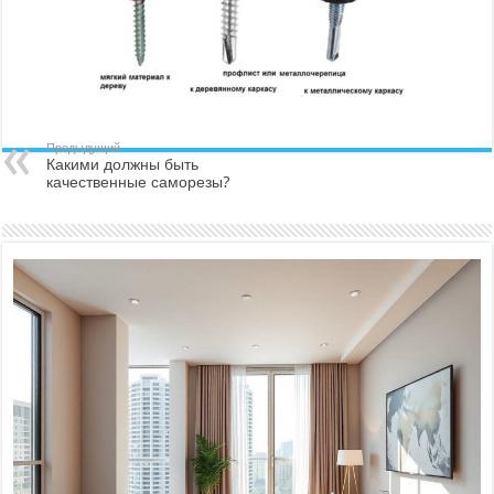
Предыдущий
Какими должны быть
качественные саморезы?