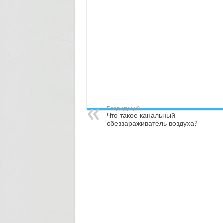
Предыдущий
Что такое канальный
обеззараживатель воздуха?