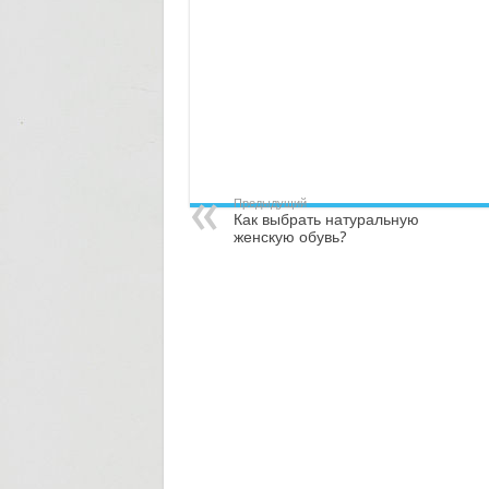
Предыдущий
Как выбрать натуральную
женскую обувь?