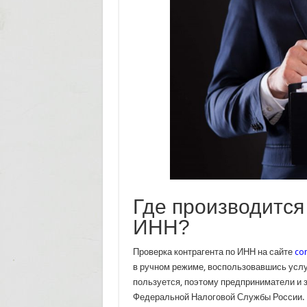
Где производится
ИНН?
Проверка контрагента по ИНН на сайте
co
в ручном режиме, воспользовавшись услу
пользуется, поэтому предприниматели и 
Федеральной Налоговой Службы России.