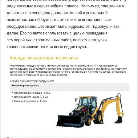
ряду весомых и серьезнейших плюсов. Например, спецтехника
данного типа оснащена дополнительной и уникальной
возможностью оборудовать его тем или иным навесным
оборудованием. Это может быть гидромолот, гидробур, и так
далее. Его принято использовать с целью проведения
землеройных, строительных работ, во время погрузки,
транспортировки тех или иных видов груза.