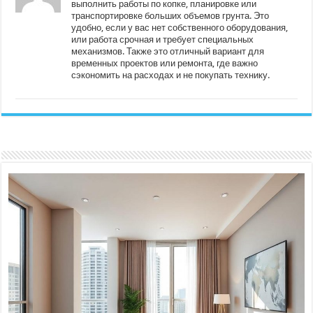
выполнить работы по копке, планировке или
транспортировке больших объемов грунта. Это
удобно, если у вас нет собственного оборудования,
или работа срочная и требует специальных
механизмов. Также это отличный вариант для
временных проектов или ремонта, где важно
сэкономить на расходах и не покупать технику.