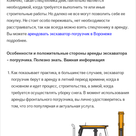
Конечно, такая спецтехника действительно является
необходимой, когда требуется выполнить те или иные
строительные работы. Но далеко не все могут позволить себе ее
покупку. Не стоит особо переживать, нет необходимости
расстраиваться, так как всегда можно взять спецтехнику в аренду.
Вы можете
арендовать экскаватор-погрузчик в Воронеже
подробнее.
Особенности и положительные стороны аренды экскаватора
– погрузчика. Полезно знать. Важная информация
Как показывает практика, в большинстве случаев, экскаватор
погрузчик берут в аренду в летний период времени, когда в
основном и идет процесс, строительства, а зимой, когда
требуется осуществлять уборку снега. В момент использования
аренды фронтального погрузчика, вы лично удостоверитесь в
том, что это популярная и актуальная услуга.