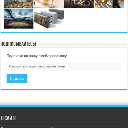
Подписывайтесь!
Подписка на вашу емейл рассылку
О сайте