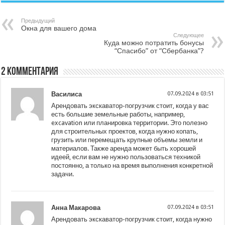
Предыдущий
Окна для вашего дома
Следующее
Куда можно потратить бонусы
“Спасибо” от “Сбербанка”?
2 комментария
Василиса
07.09.2024 в 03:51
Арендовать экскаватор-погрузчик стоит, когда у вас
есть большие земельные работы, например,
excavation или планировка территории. Это полезно
для строительных проектов, когда нужно копать,
грузить или перемещать крупные объемы земли и
материалов. Также аренда может быть хорошей
идеей, если вам не нужно пользоваться техникой
постоянно, а только на время выполнения конкретной
задачи.
Анна Макарова
07.09.2024 в 03:51
Арендовать экскаватор-погрузчик стоит, когда нужно