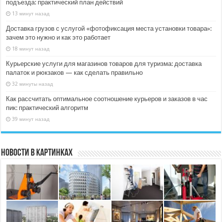
подъезда: практический план действий
13 минут назад
Доставка грузов с услугой «фотофиксация места установки товара»:
зачем это нужно и как это работает
18 минут назад
Курьерские услуги для магазинов товаров для туризма: доставка
палаток и рюкзаков — как сделать правильно
32 минуты назад
Как рассчитать оптимальное соотношение курьеров и заказов в час
пик: практический алгоритм
39 минут назад
Новости в картинках