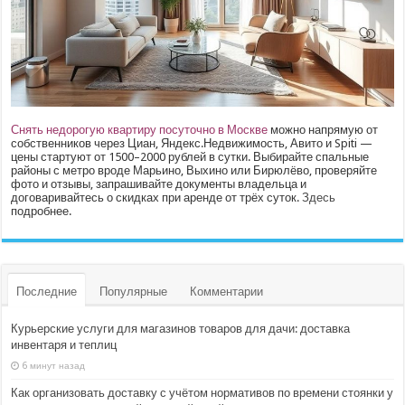
Снять недорогую квартиру посуточно в Москве
можно напрямую от
собственников через Циан, Яндекс.Недвижимость, Авито и Spiti —
цены стартуют от 1500–2000 рублей в сутки. Выбирайте спальные
районы с метро вроде Марьино, Выхино или Бирюлёво, проверяйте
фото и отзывы, запрашивайте документы владельца и
договаривайтесь о скидках при аренде от трёх суток.
Здесь
подробнее.
Последние
Популярные
Комментарии
Курьерские услуги для магазинов товаров для дачи: доставка
инвентаря и теплиц
6 минут назад
Как организовать доставку с учётом нормативов по времени стоянки у