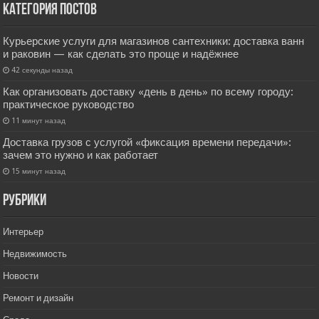
Категория постов
Курьерские услуги для магазинов сантехники: доставка ванн
и раковин — как сделать это проще и надёжнее
42 секунды назад
Как организовать доставку «день в день» по всему городу:
практическое руководство
11 минут назад
Доставка грузов с услугой «фиксация времени передачи»:
зачем это нужно и как работает
15 минут назад
РУбрики
Интерьер
Недвижимость
Новости
Ремонт и дизайн