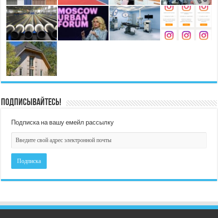
Подписывайтесь!
Подписка на вашу емейл рассылку