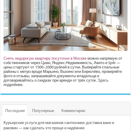
Снять недорогую квартиру посуточно в Москве
можно напрямую от
собственников через Циан, Яндекс.Недвижимость, Авито и Spiti —
цены стартуют от 1500–2000 рублей в сутки. Выбирайте спальные
районы с метро вроде Марьино, Выхино или Бирюлёво, проверяйте
фото и отзывы, запрашивайте документы владельца и
договаривайтесь о скидках при аренде от трёх суток.
Здесь
подробнее.
Последние
Популярные
Комментарии
Курьерские услуги для магазинов сантехники: доставка ванн и
раковин — как сделать это проще и надёжнее