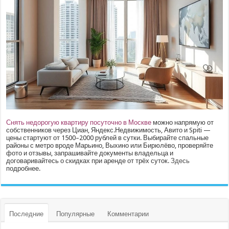
Снять недорогую квартиру посуточно в Москве
можно напрямую от
собственников через Циан, Яндекс.Недвижимость, Авито и Spiti —
цены стартуют от 1500–2000 рублей в сутки. Выбирайте спальные
районы с метро вроде Марьино, Выхино или Бирюлёво, проверяйте
фото и отзывы, запрашивайте документы владельца и
договаривайтесь о скидках при аренде от трёх суток.
Здесь
подробнее.
Последние
Популярные
Комментарии