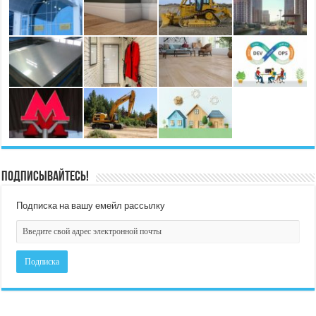
Подписывайтесь!
Подписка на вашу емейл рассылку