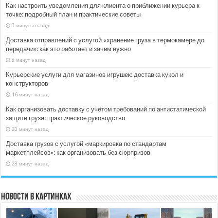
Как настроить уведомления для клиента о приближении курьера к
точке: подробный план и практические советы
3 минуты назад
Доставка отправлений с услугой «хранение груза в термокамере до
передачи»: как это работает и зачем нужно
8 минут назад
Курьерские услуги для магазинов игрушек: доставка кукол и
конструкторов
16 минут назад
Как организовать доставку с учётом требований по антистатической
защите груза: практическое руководство
20 минут назад
Доставка грузов с услугой «маркировка по стандартам
маркетплейсов»: как организовать без сюрпризов
28 минут назад
Новости в картинках