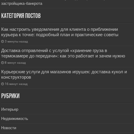
застройщика-банкрота
Категория постов
Как настроить уведомления для клиента о приближении
курьера к точке: подробный план и практические советы
3 минуты назад
Доставка отправлений с услугой «хранение груза в
термокамере до передачи»: как это работает и зачем нужно
8 минут назад
Курьерские услуги для магазинов игрушек: доставка кукол и
конструкторов
16 минут назад
РУбрики
Интерьер
Недвижимость
Новости