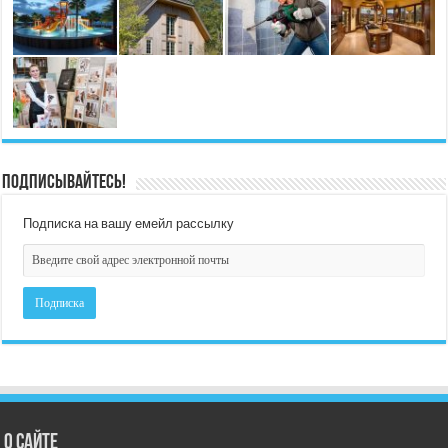
Подписывайтесь!
Подписка на вашу емейл рассылку
О сайте