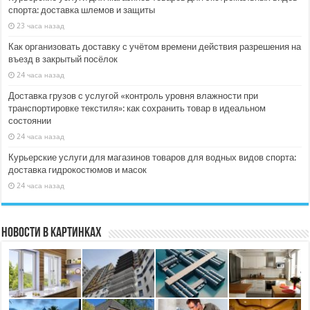
спорта: доставка шлемов и защиты
23 часа назад
Как организовать доставку с учётом времени действия разрешения на
въезд в закрытый посёлок
24 часа назад
Доставка грузов с услугой «контроль уровня влажности при
транспортировке текстиля»: как сохранить товар в идеальном
состоянии
24 часа назад
Курьерские услуги для магазинов товаров для водных видов спорта:
доставка гидрокостюмов и масок
24 часа назад
Новости в картинках