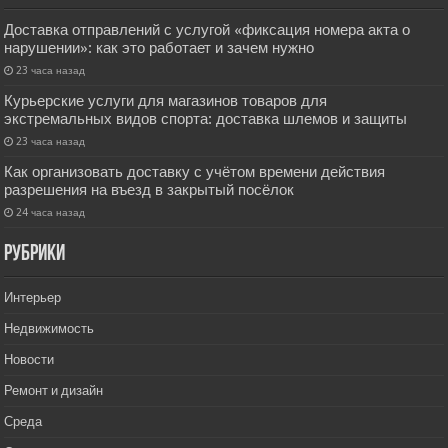
Доставка отправлений с услугой «фиксация номера акта о
нарушении»: как это работает и зачем нужно
23 часа назад
Курьерские услуги для магазинов товаров для
экстремальных видов спорта: доставка шлемов и защиты
23 часа назад
Как организовать доставку с учётом времени действия
разрешения на въезд в закрытый посёлок
24 часа назад
РУбрики
Интерьер
Недвижимость
Новости
Ремонт и дизайн
Среда