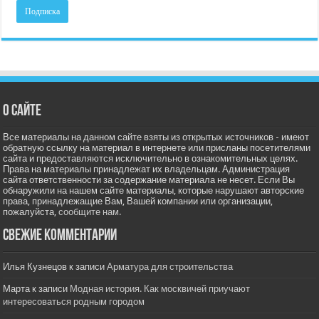
О сайте
Все материалы на данном сайте взяты из открытых источников - имеют
обратную ссылку на материал в интернете или присланы посетителями
сайта и предоставляются исключительно в ознакомительных целях.
Права на материалы принадлежат их владельцам. Администрация
сайта ответственности за содержание материала не несет. Если Вы
обнаружили на нашем сайте материалы, которые нарушают авторские
права, принадлежащие Вам, Вашей компании или организации,
пожалуйста,
сообщите нам.
Свежие комментарии
Илья Кузнецов
к записи
Арматура для строительства
Марта
к записи
Модная история. Как москвичей приучают
интересоваться родным городом