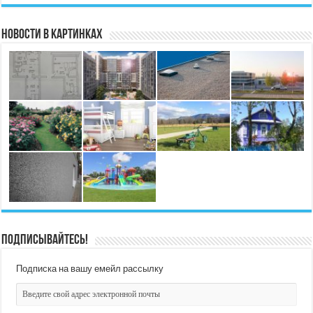
Новости в картинках
Подписывайтесь!
Подписка на вашу емейл рассылку