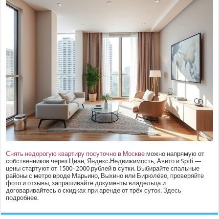
Снять недорогую квартиру посуточно в Москве
можно напрямую от
собственников через Циан, Яндекс.Недвижимость, Авито и Spiti —
цены стартуют от 1500–2000 рублей в сутки. Выбирайте спальные
районы с метро вроде Марьино, Выхино или Бирюлёво, проверяйте
фото и отзывы, запрашивайте документы владельца и
договаривайтесь о скидках при аренде от трёх суток.
Здесь
подробнее.