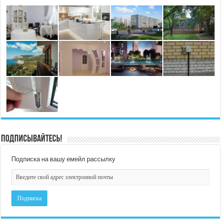
Подписывайтесь!
Подписка на вашу емейл рассылку