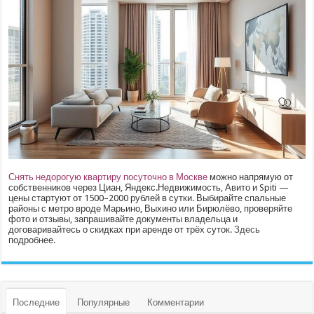
Снять недорогую квартиру посуточно в Москве
можно напрямую от
собственников через Циан, Яндекс.Недвижимость, Авито и Spiti —
цены стартуют от 1500–2000 рублей в сутки. Выбирайте спальные
районы с метро вроде Марьино, Выхино или Бирюлёво, проверяйте
фото и отзывы, запрашивайте документы владельца и
договаривайтесь о скидках при аренде от трёх суток.
Здесь
подробнее.
Последние
Популярные
Комментарии