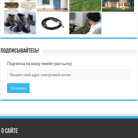
Подписывайтесь!
Подписка на вашу емейл рассылку
О сайте