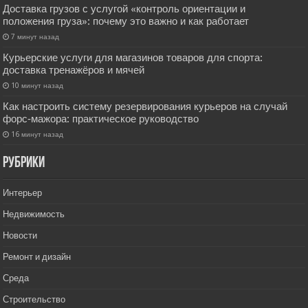
Доставка грузов с услугой «контроль ориентации и
положения груза»: почему это важно и как работает
7 минут назад
Курьерские услуги для магазинов товаров для спорта:
доставка тренажёров и мячей
10 минут назад
Как настроить систему резервирования курьеров на случай
форс‑мажора: практическое руководство
16 минут назад
РУбрики
Интерьер
Недвижимость
Новости
Ремонт и дизайн
Среда
Строительство