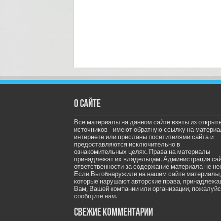
О сайте
Все материалы на данном сайте взяты из открыт
источников - имеют обратную ссылку на материа
интернете или присланы посетителями сайта и
предоставляются исключительно в
ознакомительных целях. Права на материалы
принадлежат их владельцам. Администрация са
ответственности за содержание материала не не
Если Вы обнаружили на нашем сайте материалы,
которые нарушают авторские права, принадлеж
Вам, Вашей компании или организации, пожалуйс
сообщите нам.
Свежие комментарии