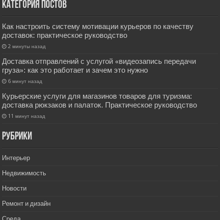
Категория постов
Как настроить систему мотивации курьеров по качеству
доставок: практическое руководство
2 минуты назад
Доставка отправлений с услугой «видеозапись передачи
груза»: как это работает и зачем это нужно
6 минут назад
Курьерские услуги для магазинов товаров для туризма:
доставка рюкзаков и палаток. Практическое руководство
11 минут назад
РУбрики
Интерьер
Недвижимость
Новости
Ремонт и дизайн
Среда