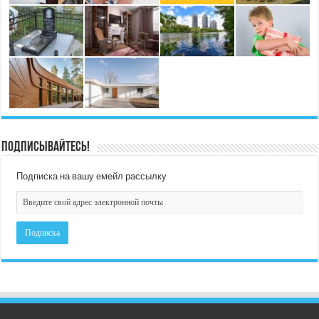
Подписывайтесь!
Подписка на вашу емейл рассылку