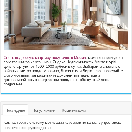
Снять недорогую квартиру посуточно в Москве
можно напрямую от
собственников через Циан, Яндекс.Недвижимость, Авито и Spiti —
цены стартуют от 1500–2000 рублей в сутки. Выбирайте спальные
районы с метро вроде Марьино, Выхино или Бирюлёво, проверяйте
фото и отзывы, запрашивайте документы владельца и
договаривайтесь о скидках при аренде от трёх суток.
Здесь
подробнее.
Последние
Популярные
Комментарии
Как настроить систему мотивации курьеров по качеству доставок:
практическое руководство