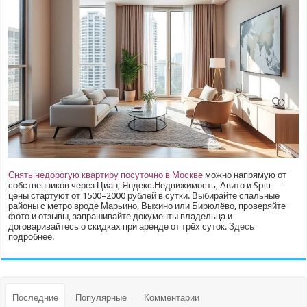
Снять недорогую квартиру посуточно в Москве
можно напрямую от
собственников через Циан, Яндекс.Недвижимость, Авито и Spiti —
цены стартуют от 1500–2000 рублей в сутки. Выбирайте спальные
районы с метро вроде Марьино, Выхино или Бирюлёво, проверяйте
фото и отзывы, запрашивайте документы владельца и
договаривайтесь о скидках при аренде от трёх суток.
Здесь
подробнее.
Последние
Популярные
Комментарии