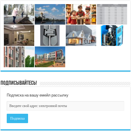
Подписывайтесь!
Подписка на вашу емейл рассылку