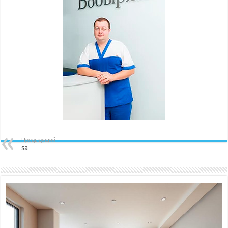
Предыдущий
sa