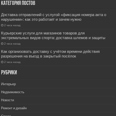
Категория постов
Доставка отправлений с услугой «фиксация номера акта о
нарушении»: как это работает и зачем нужно
2 часа назад
Курьерские услуги для магазинов товаров для
экстремальных видов спорта: доставка шлемов и защиты
2 часа назад
Как организовать доставку с учётом времени действия
разрешения на въезд в закрытый посёлок
2 часа назад
РУбрики
Интерьер
Недвижимость
Новости
Ремонт и дизайн