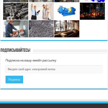
Подписывайтесь!
Подписка на вашу емейл рассылку