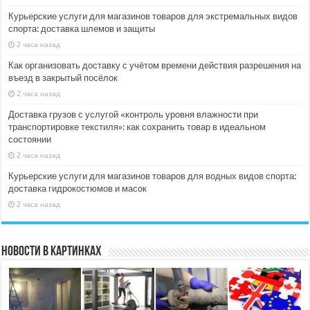
Курьерские услуги для магазинов товаров для экстремальных видов
спорта: доставка шлемов и защиты
2 часа назад
Как организовать доставку с учётом времени действия разрешения на
въезд в закрытый посёлок
2 часа назад
Доставка грузов с услугой «контроль уровня влажности при
транспортировке текстиля»: как сохранить товар в идеальном
состоянии
2 часа назад
Курьерские услуги для магазинов товаров для водных видов спорта:
доставка гидрокостюмов и масок
2 часа назад
Новости в картинках