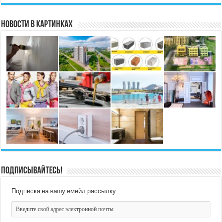
Новости в картинках
Подписывайтесь!
Подписка на вашу емейл рассылку