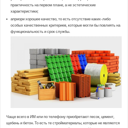
практичность на первом плане, а не эстетические
характеристики;
априори хорошее качество, то есть отсутствие каких-либо
особых качественных критериев, которые могли бы повлиять на
функциональность и срок службы.
Чаще всего в ИМ или по телефону приобретают песок, цемент,
щебень и бетон. То есть те стройматериалы, которые не являются