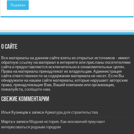
О сайте
Все материалы на данном сайте взяты из открытых источников - имеют
обратную ссылку на материал в интернете или присланы посетителями
сайта и предоставляются исключительно в ознакомительных целях.
Права на материалы принадлежат их владельцам. Администрация
сайта ответственности за содержание материала не несет. Если Вы
обнаружили на нашем сайте материалы, которые нарушают авторские
права, принадлежащие Вам, Вашей компании или организации,
пожалуйста,
сообщите нам.
Свежие комментарии
Илья Кузнецов
к записи
Арматура для строительства
Марта
к записи
Модная история. Как москвичей приучают
интересоваться родным городом