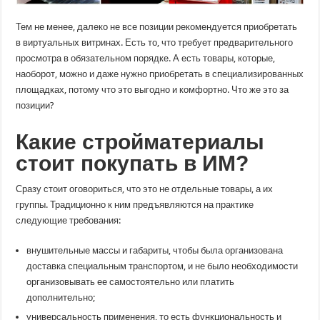
Тем не менее, далеко не все позиции рекомендуется приобретать
в виртуальных витринах. Есть то, что требует предварительного
просмотра в обязательном порядке. А есть товары, которые,
наоборот, можно и даже нужно приобретать в специализированных
площадках, потому что это выгодно и комфортно. Что же это за
позиции?
Какие стройматериалы
стоит покупать
в
ИМ?
Сразу стоит оговориться, что это не отдельные товары, а их
группы. Традиционно к ним предъявляются на практике
следующие требования:
внушительные массы и габариты, чтобы была организована
доставка специальным транспортом, и не было необходимости
организовывать ее самостоятельно или платить
дополнительно;
универсальность применения, то есть функциональность и