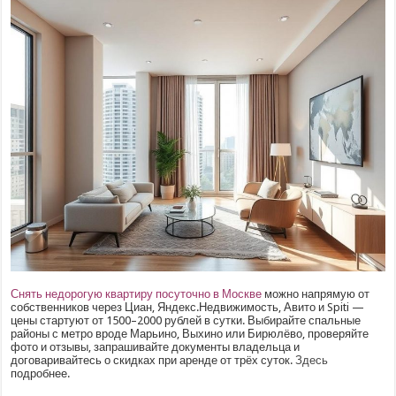
Снять недорогую квартиру посуточно в Москве
можно напрямую от
собственников через Циан, Яндекс.Недвижимость, Авито и Spiti —
цены стартуют от 1500–2000 рублей в сутки. Выбирайте спальные
районы с метро вроде Марьино, Выхино или Бирюлёво, проверяйте
фото и отзывы, запрашивайте документы владельца и
договаривайтесь о скидках при аренде от трёх суток.
Здесь
подробнее.