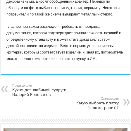
декоративными, а носят обобщенный характер. Нередко по
образцам на фото выбирают плитку, гранит, керамику. Некоторые
потребители по такой же схеме выбирают металлы и стекло.
Главное при таком раскладе – требовать от продавца
документации, которая подтверждает принадлежность позиций к
определенному стандарту и может стать доказательством
достойного качества изделия. Ведь в нормах уже прописаны
критерии, которым соответствует изделие, и, зная их, потребитель
может вполне комфортно совершить покупку в ИМ.
Предыдущий
Кухня для любимой супруги.
Валерий Коновалов
Следующее
Какую выбрать плитку
(керамогранит)?