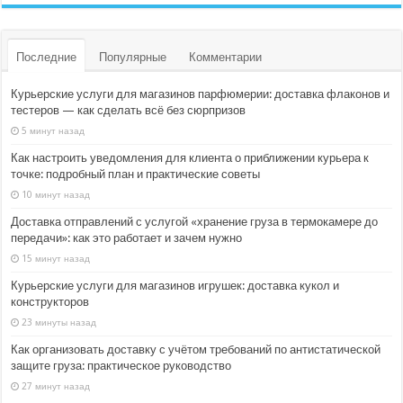
Последние
Популярные
Комментарии
Курьерские услуги для магазинов парфюмерии: доставка флаконов и
тестеров — как сделать всё без сюрпризов
5 минут назад
Как настроить уведомления для клиента о приближении курьера к
точке: подробный план и практические советы
10 минут назад
Доставка отправлений с услугой «хранение груза в термокамере до
передачи»: как это работает и зачем нужно
15 минут назад
Курьерские услуги для магазинов игрушек: доставка кукол и
конструкторов
23 минуты назад
Как организовать доставку с учётом требований по антистатической
защите груза: практическое руководство
27 минут назад