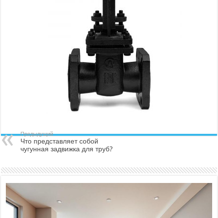
Предыдущий
Что представляет собой
чугунная задвижка для труб?