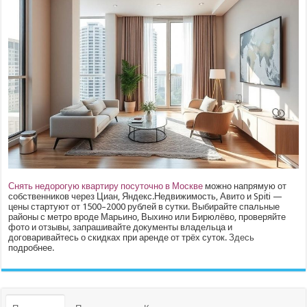
Снять недорогую квартиру посуточно в Москве
можно напрямую от
собственников через Циан, Яндекс.Недвижимость, Авито и Spiti —
цены стартуют от 1500–2000 рублей в сутки. Выбирайте спальные
районы с метро вроде Марьино, Выхино или Бирюлёво, проверяйте
фото и отзывы, запрашивайте документы владельца и
договаривайтесь о скидках при аренде от трёх суток.
Здесь
подробнее.