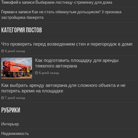
Тимофей
к записи
Выбираем лестницу-стремянку для дома
Герман
к записи
Как не стать обманутым дольщиком? 3 признака
застройщика-банкрота
Категория постов
Что проверить перед возведением стен и перегородок в доме
6 дней назад
Как подготовить площадку для аренды
тяжелого автокрана
6 дней назад
Как выбрать аренду автокрана для сложного объекта и не
потерять время на площадке
7 дней назад
РУбрики
Интерьер
Недвижимость