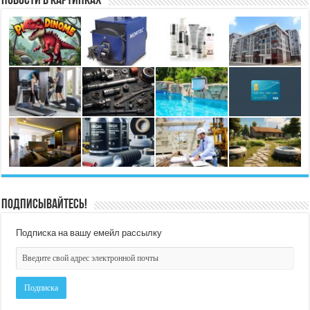
Новости в картинках
Подписывайтесь!
Подписка на вашу емейл рассылку