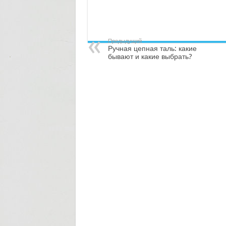
Предыдущий
Ручная цепная таль: какие
бывают и какие выбрать?