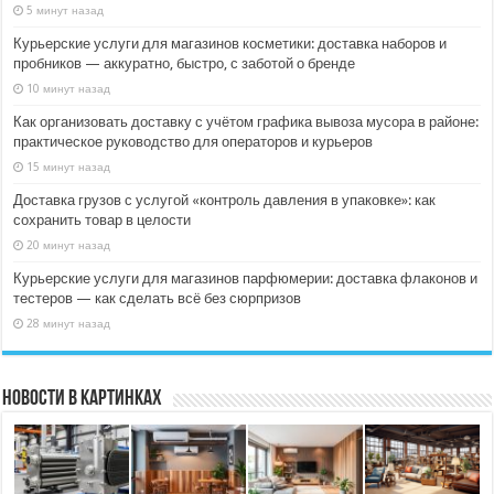
5 минут назад
Курьерские услуги для магазинов косметики: доставка наборов и
пробников — аккуратно, быстро, с заботой о бренде
10 минут назад
Как организовать доставку с учётом графика вывоза мусора в районе:
практическое руководство для операторов и курьеров
15 минут назад
Доставка грузов с услугой «контроль давления в упаковке»: как
сохранить товар в целости
20 минут назад
Курьерские услуги для магазинов парфюмерии: доставка флаконов и
тестеров — как сделать всё без сюрпризов
28 минут назад
Новости в картинках