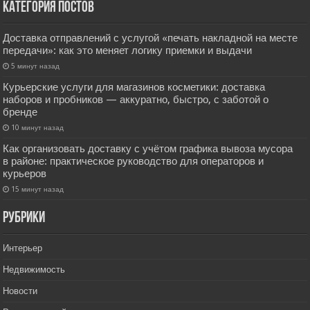
Категория постов
Доставка отправлений с услугой «печать накладной на месте
передачи»: как это меняет логику приемки и выдачи
5 минут назад
Курьерские услуги для магазинов косметики: доставка
наборов и пробников — аккуратно, быстро, с заботой о
бренде
10 минут назад
Как организовать доставку с учётом графика вывоза мусора
в районе: практическое руководство для операторов и
курьеров
15 минут назад
РУбрики
Интерьер
Недвижимость
Новости