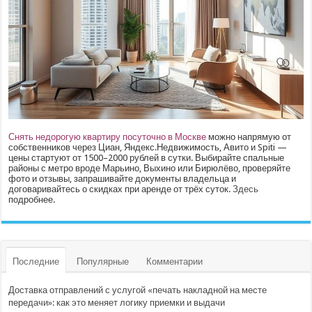
Снять недорогую квартиру посуточно в Москве
можно напрямую от
собственников через Циан, Яндекс.Недвижимость, Авито и Spiti —
цены стартуют от 1500–2000 рублей в сутки. Выбирайте спальные
районы с метро вроде Марьино, Выхино или Бирюлёво, проверяйте
фото и отзывы, запрашивайте документы владельца и
договаривайтесь о скидках при аренде от трёх суток.
Здесь
подробнее.
Последние
Популярные
Комментарии
Доставка отправлений с услугой «печать накладной на месте
передачи»: как это меняет логику приемки и выдачи