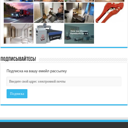
Подписывайтесь!
Подписка на вашу емейл рассылку