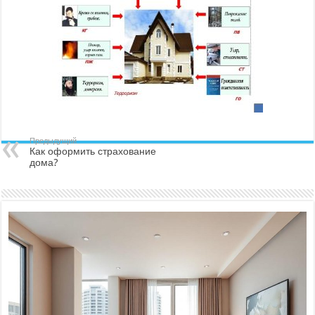
Предыдущий
Как оформить страхование
дома?