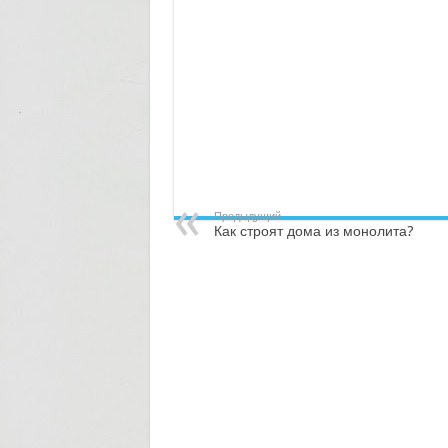
Предыдущий
Как строят дома из монолита?