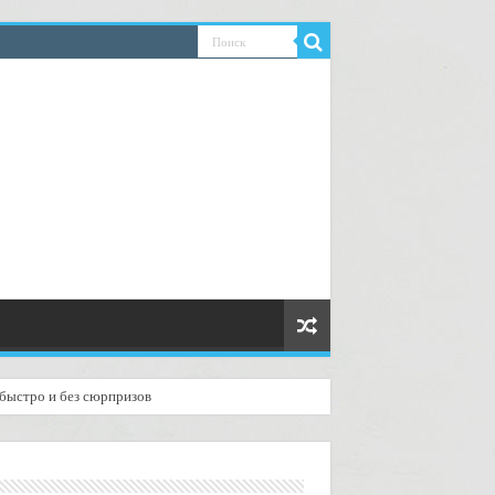
 быстро и без сюрпризов