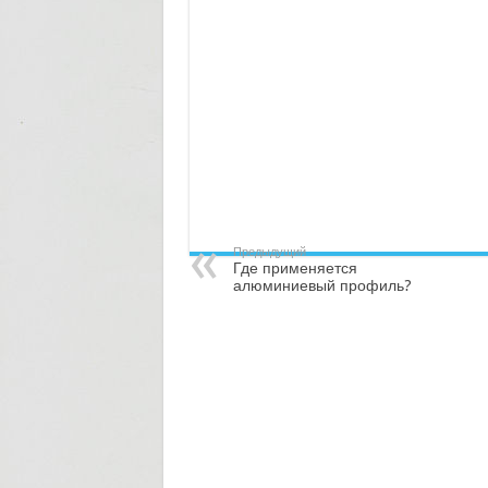
Предыдущий
Где применяется
алюминиевый профиль?