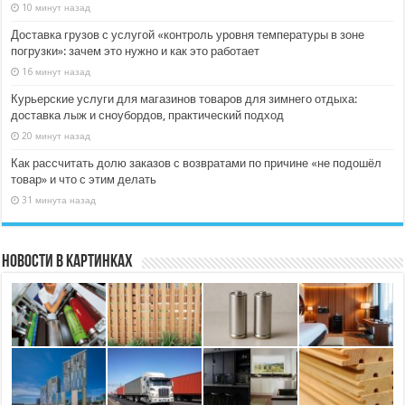
10 минут назад
Доставка грузов с услугой «контроль уровня температуры в зоне
погрузки»: зачем это нужно и как это работает
16 минут назад
Курьерские услуги для магазинов товаров для зимнего отдыха:
доставка лыж и сноубордов, практический подход
20 минут назад
Как рассчитать долю заказов с возвратами по причине «не подошёл
товар» и что с этим делать
31 минута назад
Новости в картинках