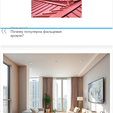
Предыдущий
Почему популярна фальцевая
кровля?