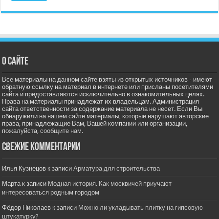
О сайте
Все материалы на данном сайте взяты из открытых источников - имеют
обратную ссылку на материал в интернете или присланы посетителями
сайта и предоставляются исключительно в ознакомительных целях.
Права на материалы принадлежат их владельцам. Администрация
сайта ответственности за содержание материала не несет. Если Вы
обнаружили на нашем сайте материалы, которые нарушают авторские
права, принадлежащие Вам, Вашей компании или организации,
пожалуйста,
сообщите нам.
Свежие комментарии
Илья Кузнецов
к записи
Арматура для строительства
Марта
к записи
Модная история. Как москвичей приучают
интересоваться родным городом
Фёдор Николаев
к записи
Можно ли укладывать плитку на гипсовую
штукатурку?