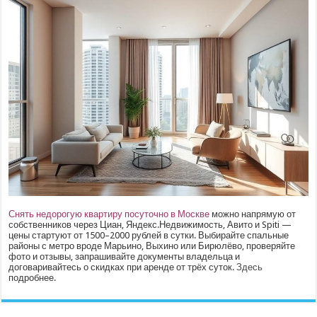
Снять недорогую квартиру посуточно в Москве
можно напрямую от
собственников через Циан, Яндекс.Недвижимость, Авито и Spiti —
цены стартуют от 1500–2000 рублей в сутки. Выбирайте спальные
районы с метро вроде Марьино, Выхино или Бирюлёво, проверяйте
фото и отзывы, запрашивайте документы владельца и
договаривайтесь о скидках при аренде от трёх суток.
Здесь
подробнее.