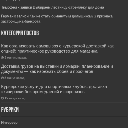
Тимофей
к записи
Выбираем лестницу-стремянку для дома
Герман
к записи
Как не стать обманутым дольщиком? 3 признака
застройщика-банкрота
Категория постов
Как организовать самовывоз с курьерской доставкой как
опцией: практическое руководство для магазина
3 минуты назад
Доставка грузов на выставки и ярмарки: планирование и
документы — как избежать сбоев и просчетов
8 минут назад
Курьерские услуги для спортивных клубов: доставка
экипировки без промедлений и сюрпризов
15 минут назад
РУбрики
Интерьер