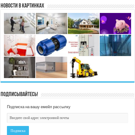
Новости в картинках
Подписывайтесь!
Подписка на вашу емейл рассылку