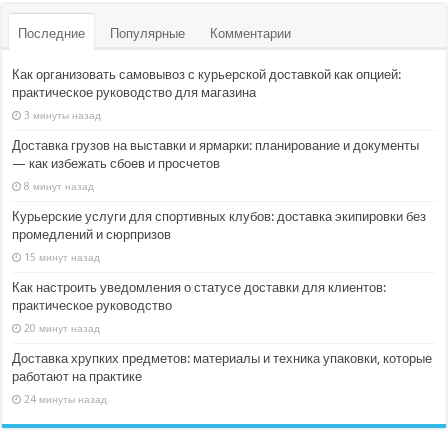
Последние
Популярные
Комментарии
Как организовать самовывоз с курьерской доставкой как опцией:
практическое руководство для магазина
3 минуты назад
Доставка грузов на выставки и ярмарки: планирование и документы
— как избежать сбоев и просчетов
8 минут назад
Курьерские услуги для спортивных клубов: доставка экипировки без
промедлений и сюрпризов
15 минут назад
Как настроить уведомления о статусе доставки для клиентов:
практическое руководство
20 минут назад
Доставка хрупких предметов: материалы и техника упаковки, которые
работают на практике
24 минуты назад