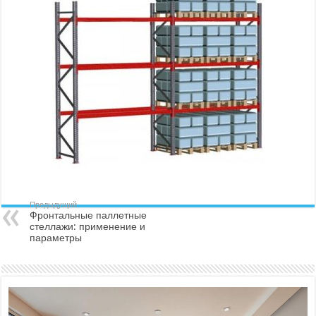
Предыдущий
Фронтальные паллетные
стеллажи: применение и
параметры