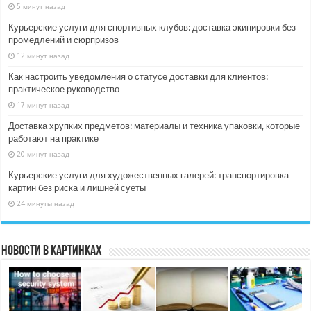
5 минут назад
Курьерские услуги для спортивных клубов: доставка экипировки без
промедлений и сюрпризов
12 минут назад
Как настроить уведомления о статусе доставки для клиентов:
практическое руководство
17 минут назад
Доставка хрупких предметов: материалы и техника упаковки, которые
работают на практике
20 минут назад
Курьерские услуги для художественных галерей: транспортировка
картин без риска и лишней суеты
24 минуты назад
Новости в картинках