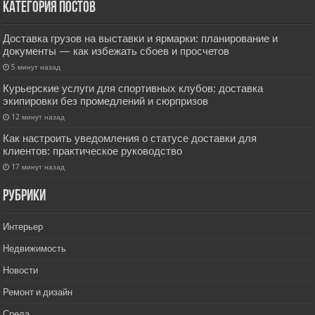
Категория постов
Доставка грузов на выставки и ярмарки: планирование и
документы — как избежать сбоев и просчетов
5 минут назад
Курьерские услуги для спортивных клубов: доставка
экипировки без промедлений и сюрпризов
12 минут назад
Как настроить уведомления о статусе доставки для
клиентов: практическое руководство
17 минут назад
РУбрики
Интерьер
Недвижимость
Новости
Ремонт и дизайн
Среда