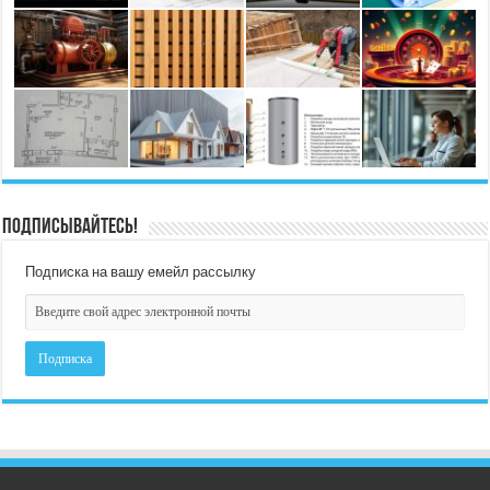
Подписывайтесь!
Подписка на вашу емейл рассылку