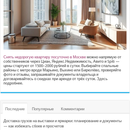
Снять недорогую квартиру посуточно в Москве
можно напрямую от
собственников через Циан, Яндекс.Недвижимость, Авито и Spiti —
цены стартуют от 1500–2000 рублей в сутки. Выбирайте спальные
районы с метро вроде Марьино, Выхино или Бирюлёво, проверяйте
фото и отзывы, запрашивайте документы владельца и
договаривайтесь о скидках при аренде от трёх суток.
Здесь
подробнее.
Последние
Популярные
Комментарии
Доставка грузов на выставки и ярмарки: планирование и документы
— как избежать сбоев и просчетов