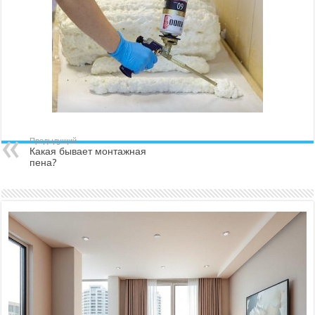
Предыдущий
Какая бывает монтажная
пена?