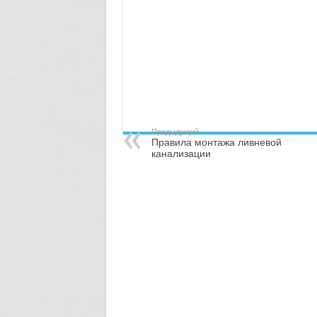
Предыдущий
Правила монтажа ливневой
канализации