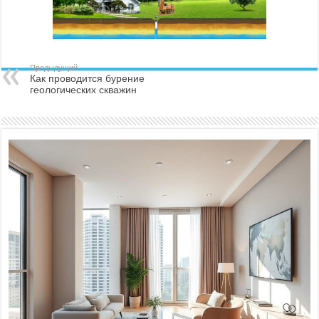
Предыдущий
Как проводится бурение
геологических скважин