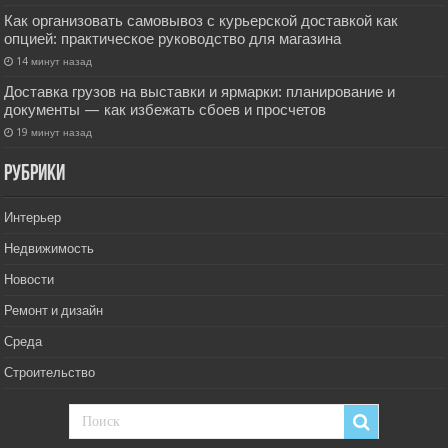
Как организовать самовывоз с курьерской доставкой как
опцией: практическое руководство для магазина
14 минут назад
Доставка грузов на выставки и ярмарки: планирование и
документы — как избежать сбоев и просчетов
19 минут назад
РУбрики
Интерьер
Недвижимость
Новости
Ремонт и дизайн
Среда
Строительство