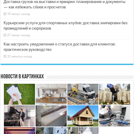
Доставка грузов на выставки и ярмарки: планирование и документы
— как избежать сбоев и просчетов
19 минут назад
Курьерские услуги для спортивных клубов: доставка экипировки без
промедлений и сюрпризов
27 минут назад
Как настроить уведомления о статусе доставки для клиентов:
практическое руководство
32 минуты назад
Новости в картинках