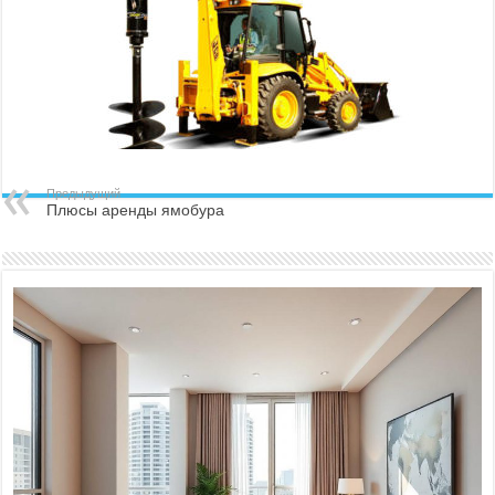
Предыдущий
Плюсы аренды ямобура