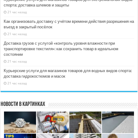
спорта: доставка шлемов и защиты
21 час назад
Как организовать доставку с учётом времени действия разрешения на
въезд в закрытый посёлок
21 час назад
Доставка грузов с услугой «контроль уровня влажности при
транспортировке текстиля»: как сохранить товар в идеальном
состоянии
21 час назад
Курьерские услуги для магазинов товаров для водных видов спорта:
доставка гидрокостюмов и масок
21 час назад
Новости в картинках