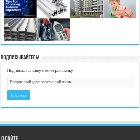
Подписывайтесь!
Подписка на вашу емейл рассылку
О сайте