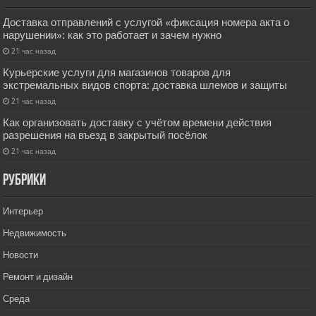
Доставка отправлений с услугой «фиксация номера акта о
нарушении»: как это работает и зачем нужно
21 час назад
Курьерские услуги для магазинов товаров для
экстремальных видов спорта: доставка шлемов и защиты
21 час назад
Как организовать доставку с учётом времени действия
разрешения на въезд в закрытый посёлок
21 час назад
РУбрики
Интерьер
Недвижимость
Новости
Ремонт и дизайн
Среда