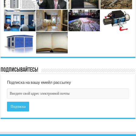
Подписывайтесь!
Подписка на вашу емейл рассылку