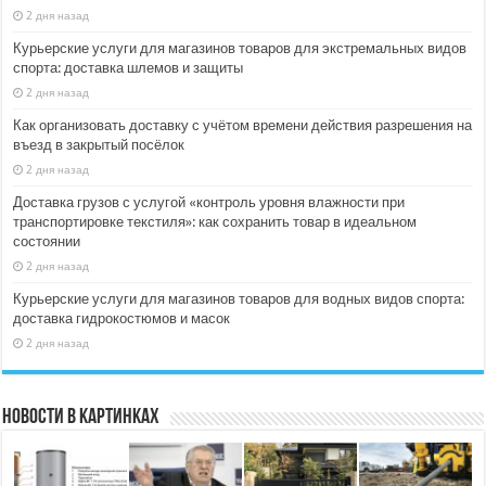
2 дня назад
Курьерские услуги для магазинов товаров для экстремальных видов
спорта: доставка шлемов и защиты
2 дня назад
Как организовать доставку с учётом времени действия разрешения на
въезд в закрытый посёлок
2 дня назад
Доставка грузов с услугой «контроль уровня влажности при
транспортировке текстиля»: как сохранить товар в идеальном
состоянии
2 дня назад
Курьерские услуги для магазинов товаров для водных видов спорта:
доставка гидрокостюмов и масок
2 дня назад
Новости в картинках