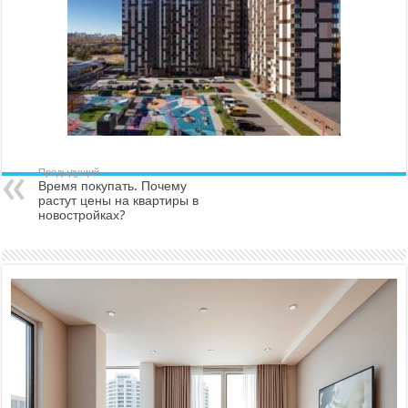
Предыдущий
Время покупать. Почему
растут цены на квартиры в
новостройках?