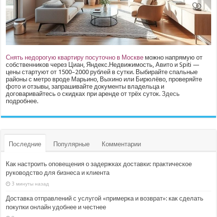
Снять недорогую квартиру посуточно в Москве
можно напрямую от
собственников через Циан, Яндекс.Недвижимость, Авито и Spiti —
цены стартуют от 1500–2000 рублей в сутки. Выбирайте спальные
районы с метро вроде Марьино, Выхино или Бирюлёво, проверяйте
фото и отзывы, запрашивайте документы владельца и
договаривайтесь о скидках при аренде от трёх суток.
Здесь
подробнее.
Последние
Популярные
Комментарии
Как настроить оповещения о задержках доставки: практическое
руководство для бизнеса и клиента
3 минуты назад
Доставка отправлений с услугой «примерка и возврат»: как сделать
покупки онлайн удобнее и честнее