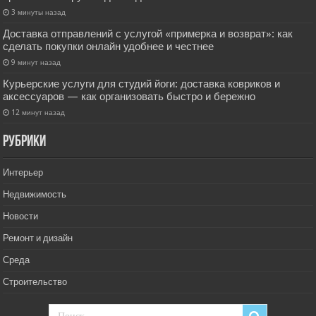
3 минуты назад
Доставка отправлений с услугой «примерка и возврат»: как
сделать покупки онлайн удобнее и честнее
9 минут назад
Курьерские услуги для студий йоги: доставка ковриков и
аксессуаров — как организовать быстро и бережно
12 минут назад
РУбрики
Интерьер
Недвижимость
Новости
Ремонт и дизайн
Среда
Строительство