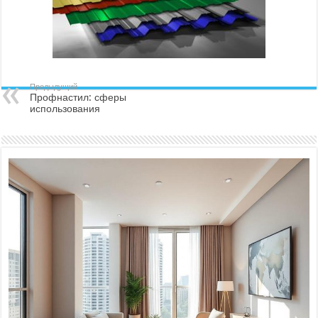
Предыдущий
Профнастил: сферы
использования