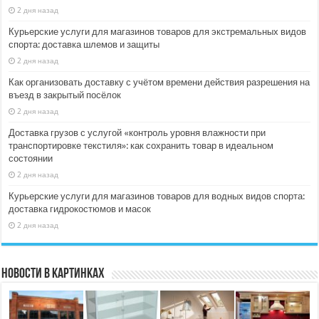
2 дня назад
Курьерские услуги для магазинов товаров для экстремальных видов
спорта: доставка шлемов и защиты
2 дня назад
Как организовать доставку с учётом времени действия разрешения на
въезд в закрытый посёлок
2 дня назад
Доставка грузов с услугой «контроль уровня влажности при
транспортировке текстиля»: как сохранить товар в идеальном
состоянии
2 дня назад
Курьерские услуги для магазинов товаров для водных видов спорта:
доставка гидрокостюмов и масок
2 дня назад
Новости в картинках