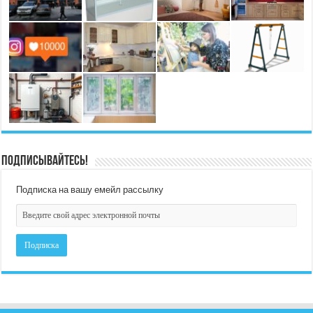
Подписывайтесь!
Подписка на вашу емейл рассылку