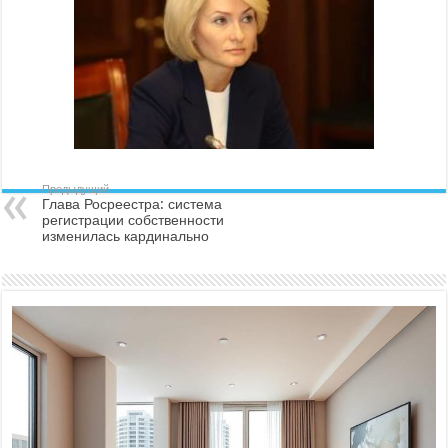
Предыдущий
Глава Росреестра: система
регистрации собственности
изменилась кардинально