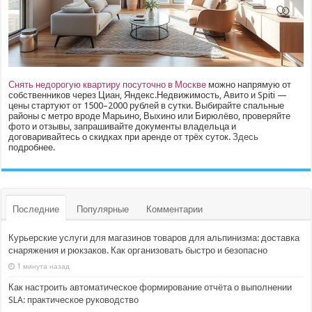
Снять недорогую квартиру посуточно в Москве
можно напрямую от
собственников через Циан, Яндекс.Недвижимость, Авито и Spiti —
цены стартуют от 1500–2000 рублей в сутки. Выбирайте спальные
районы с метро вроде Марьино, Выхино или Бирюлёво, проверяйте
фото и отзывы, запрашивайте документы владельца и
договаривайтесь о скидках при аренде от трёх суток.
Здесь
подробнее.
Последние
Популярные
Комментарии
Курьерские услуги для магазинов товаров для альпинизма: доставка
снаряжения и рюкзаков. Как организовать быстро и безопасно
1 минута назад
Как настроить автоматическое формирование отчёта о выполнении
SLA: практическое руководство