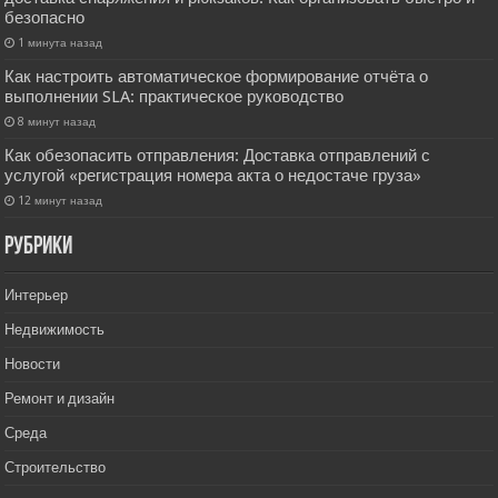
безопасно
1 минута назад
Как настроить автоматическое формирование отчёта о
выполнении SLA: практическое руководство
8 минут назад
Как обезопасить отправления: Доставка отправлений с
услугой «регистрация номера акта о недостаче груза»
12 минут назад
РУбрики
Интерьер
Недвижимость
Новости
Ремонт и дизайн
Среда
Строительство