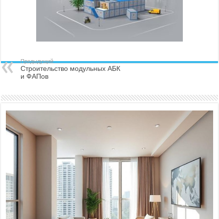
Предыдущий
Строительство модульных АБК
и ФАПов