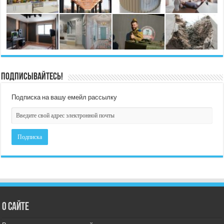
Подписывайтесь!
Подписка на вашу емейл рассылку
О сайте