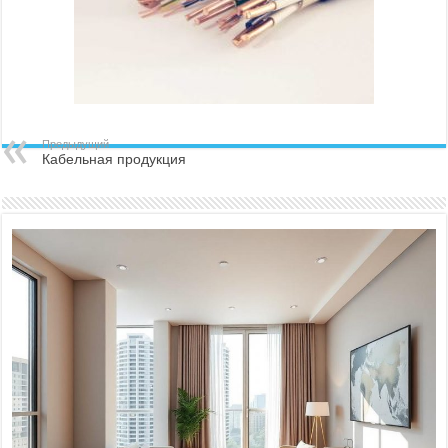
Предыдущий
Кабельная продукция