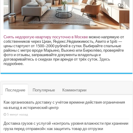
Снять недорогую квартиру посуточно в Москве
можно напрямую от
собственников через Циан, Яндекс.Недвижимость, Авито и Spiti —
цены стартуют от 1500–2000 рублей в сутки. Выбирайте спальные
районы с метро вроде Марьино, Выхино или Бирюлёво, проверяйте
фото и отзывы, запрашивайте документы владельца и
договаривайтесь о скидках при аренде от трёх суток.
Здесь
подробнее.
Последние
Популярные
Комментарии
Как организовать доставку с учётом времени действия ограничения
на въезд в исторический центр
5 минут назад
Доставка грузов с услугой «контроль уровня влажности при хранении
груза перед отправкой»: как защитить товар до отгрузки