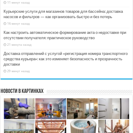
11 минут назад
Курьерские услуги для магазинов товаров для бассейна: доставка
насосов и фильтров — как организовать быстро и без потерь
16 минут назад
Как настроить автоматическое формирование акта о недоставке при
отсутствии получателя: практическое руководство
21 минута назад
Доставка отправлений с услугой «регистрация номера транспортного
средства курьера»: как это изменяет безопасность и прозрачность
доставки
29 минут назад
Новости в картинках