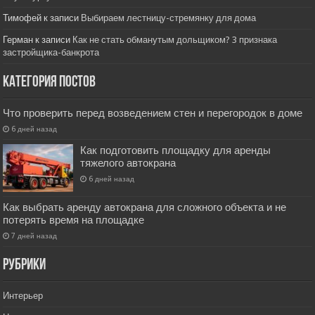
Тимофей
к записи
Выбираем лестницу-стремянку для дома
Герман
к записи
Как не стать обманутым дольщиком? 3 признака
застройщика-банкрота
Категория постов
Что проверить перед возведением стен и перегородок в доме
6 дней назад
Как подготовить площадку для аренды
тяжелого автокрана
6 дней назад
Как выбрать аренду автокрана для сложного объекта и не
потерять время на площадке
7 дней назад
РУбрики
Интерьер