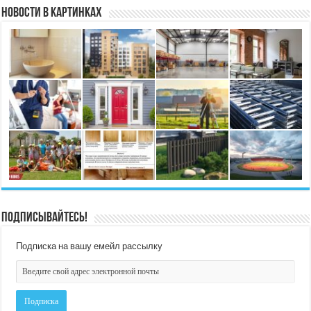
Новости в картинках
Подписывайтесь!
Подписка на вашу емейл рассылку