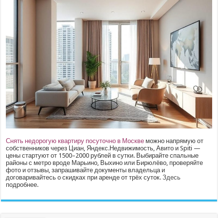
Снять недорогую квартиру посуточно в Москве
можно напрямую от
собственников через Циан, Яндекс.Недвижимость, Авито и Spiti —
цены стартуют от 1500–2000 рублей в сутки. Выбирайте спальные
районы с метро вроде Марьино, Выхино или Бирюлёво, проверяйте
фото и отзывы, запрашивайте документы владельца и
договаривайтесь о скидках при аренде от трёх суток.
Здесь
подробнее.