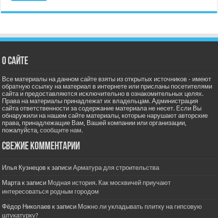
О сайте
Все материалы на данном сайте взяты из открытых источников - имеют
обратную ссылку на материал в интернете или присланы посетителями
сайта и предоставляются исключительно в ознакомительных целях.
Права на материалы принадлежат их владельцам. Администрация
сайта ответственности за содержание материала не несет. Если Вы
обнаружили на нашем сайте материалы, которые нарушают авторские
права, принадлежащие Вам, Вашей компании или организации,
пожалуйста,
сообщите нам.
Свежие комментарии
Илья Кузнецов
к записи
Арматура для строительства
Марта
к записи
Модная история. Как москвичей приучают
интересоваться родным городом
Фёдор Николаев
к записи
Можно ли укладывать плитку на гипсовую
штукатурку?