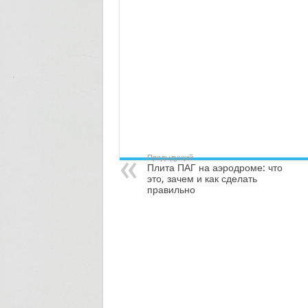
Предыдущий
Плита ПАГ на аэродроме: что
это, зачем и как сделать
правильно