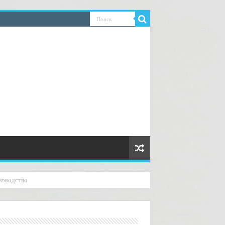
ководство