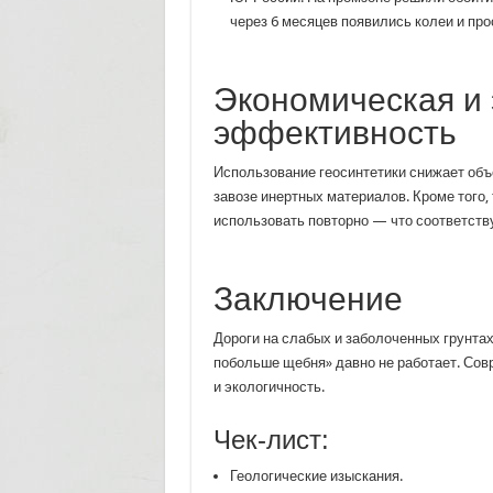
через 6 месяцев появились колеи и про
Экономическая и 
эффективность
Использование геосинтетики снижает объ
завозе инертных материалов. Кроме того,
использовать повторно — что соответств
Заключение
Дороги на слабых и заболоченных грунта
побольше щебня» давно не работает. Сов
и экологичность.
Чек-лист:
Геологические изыскания.