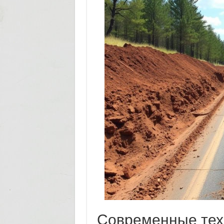
Современные тех