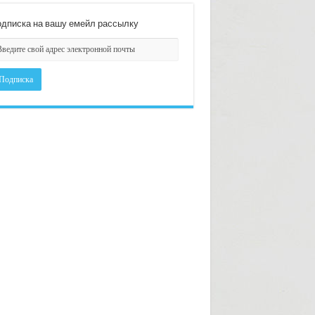
дписка на вашу емейл рассылку